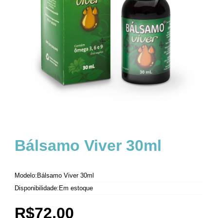
Bálsamo Viver 30ml
Modelo:Bálsamo Viver 30ml
Disponibilidade:Em estoque
R$72,00