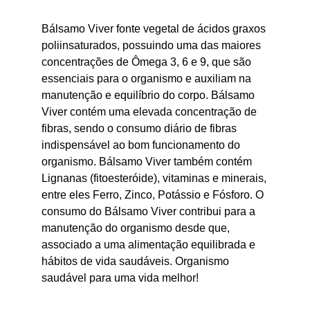
Bálsamo Viver fonte vegetal de ácidos graxos
poliinsaturados, possuindo uma das maiores
concentrações de Ômega 3, 6 e 9, que são
essenciais para o organismo e auxiliam na
manutenção e equilíbrio do corpo. Bálsamo
Viver contém uma elevada concentração de
fibras, sendo o consumo diário de fibras
indispensável ao bom funcionamento do
organismo. Bálsamo Viver também contém
Lignanas (fitoesteróide), vitaminas e minerais,
entre eles Ferro, Zinco, Potássio e Fósforo. O
consumo do Bálsamo Viver contribui para a
manutenção do organismo desde que,
associado a uma alimentação equilibrada e
hábitos de vida saudáveis. Organismo
saudável para uma vida melhor!