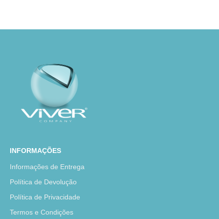
INFORMAÇÕES
Informações de Entrega
Política de Devolução
Política de Privacidade
Termos e Condições