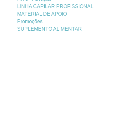
LINHA CAPILAR PROFISSIONAL
MATERIAL DE APOIO
Promoções
SUPLEMENTO ALIMENTAR