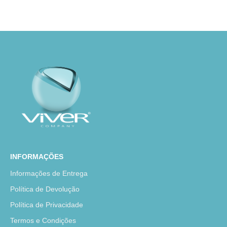
INFORMAÇÕES
Informações de Entrega
Política de Devolução
Política de Privacidade
Termos e Condições