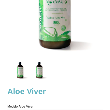
Aloe Viver
Modelo:Aloe Viver