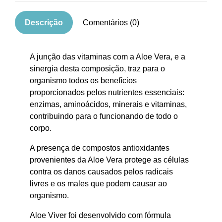
Descrição
Comentários (0)
A junção das vitaminas com a Aloe Vera, e a
sinergia desta composição, traz para o
organismo todos os benefícios
proporcionados pelos nutrientes essenciais:
enzimas, aminoácidos, minerais e vitaminas,
contribuindo para o funcionando de todo o
corpo.
A presença de compostos antioxidantes
provenientes da Aloe Vera protege as células
contra os danos causados pelos radicais
livres e os males que podem causar ao
organismo.
Aloe Viver foi desenvolvido com fórmula