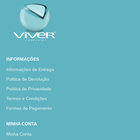
INFORMAÇÕES
Informações de Entrega
Política de Devolução
Política de Privacidade
Termos e Condições
Formas de Pagamento
MINHA CONTA
Minha Conta