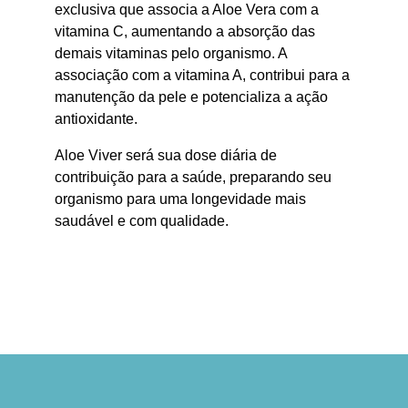
exclusiva que associa a Aloe Vera com a
vitamina C, aumentando a absorção das
demais vitaminas pelo organismo. A
associação com a vitamina A, contribui para a
manutenção da pele e potencializa a ação
antioxidante.
Aloe Viver será sua dose diária de
contribuição para a saúde, preparando seu
organismo para uma longevidade mais
saudável e com qualidade.