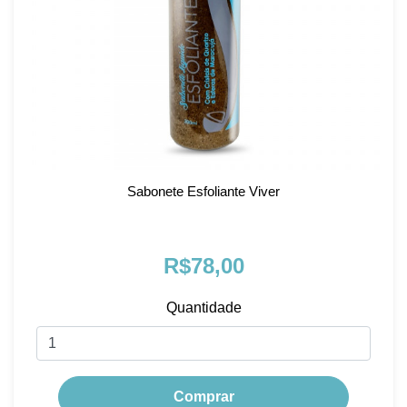
Sabonete Esfoliante Viver
R$78,00
Quantidade
Comprar