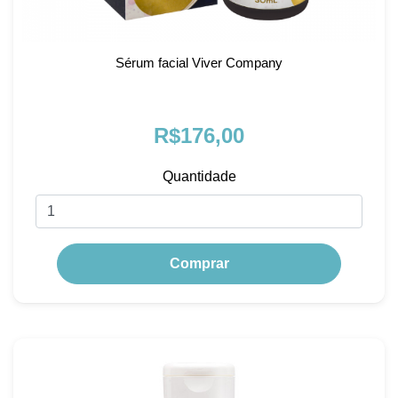
Sérum facial Viver Company
R$176,00
Quantidade
Comprar