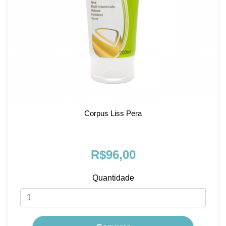
Corpus Liss Pera
R$96,00
Quantidade