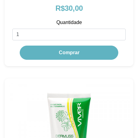
R$30,00
Quantidade
Comprar