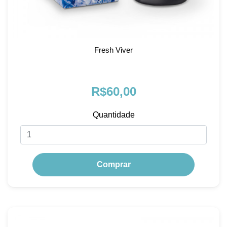
Fresh Viver
R$60,00
Quantidade
Comprar