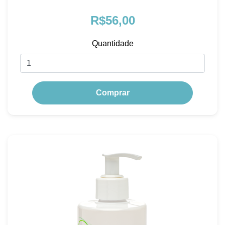
R$56,00
Quantidade
Comprar