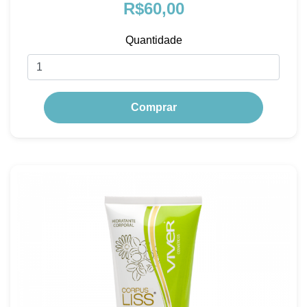
R$60,00
Quantidade
Comprar