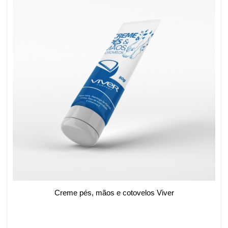
Creme pés, mãos e cotovelos Viver