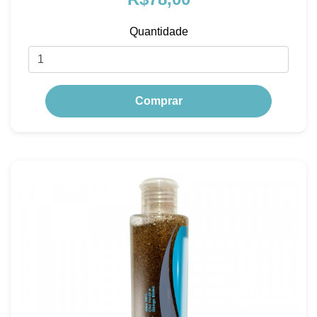
Quantidade
Comprar