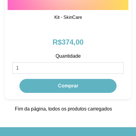
Kit - SkinCare
R$374,00
Quantidade
Comprar
Fim da página, todos os produtos carregados