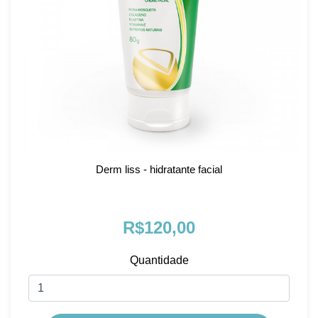
Derm liss - hidratante facial
R$120,00
Quantidade