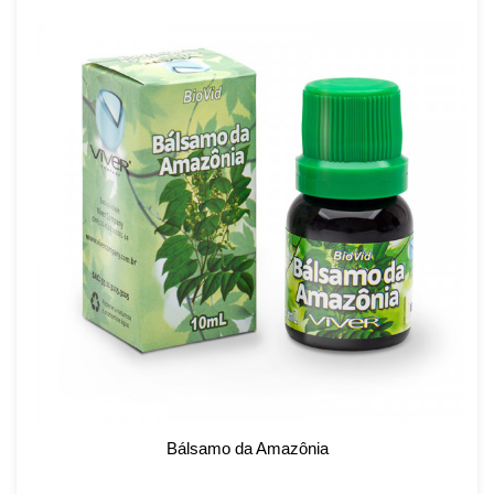
Bálsamo da Amazônia