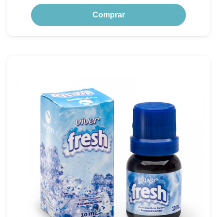
Comprar