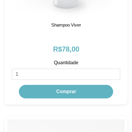
Shampoo Viver
R$78,00
Quantidade
Comprar