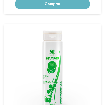
Comprar