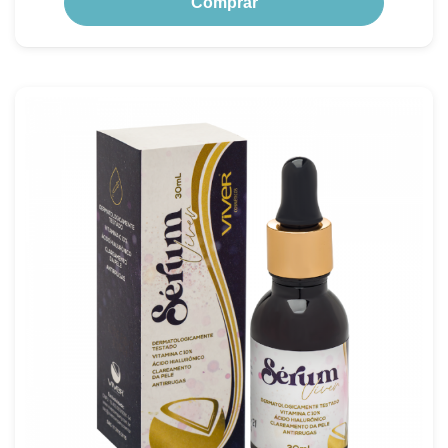
Comprar