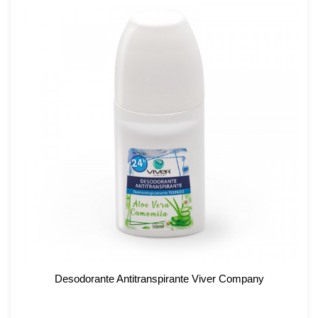
Desodorante Antitranspirante Viver Company