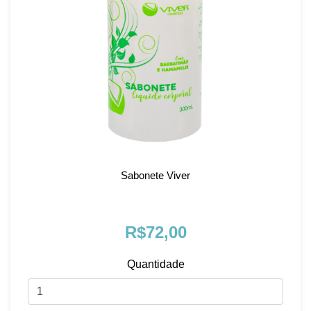
Sabonete Viver
R$72,00
Quantidade