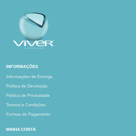
INFORMAÇÕES
Informações de Entrega
Política de Devolução
Política de Privacidade
Termos e Condições
Formas de Pagamento
MINHA CONTA