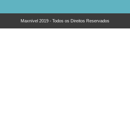
Maxnível 2019 - Todos os Direitos Reservados