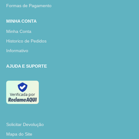
Formas de Pagamento
MINHA CONTA
Minha Conta
Historico de Pedidos
Informativo
AJUDA E SUPORTE
Verificada por
Solicitar Devolução
Mapa do Site