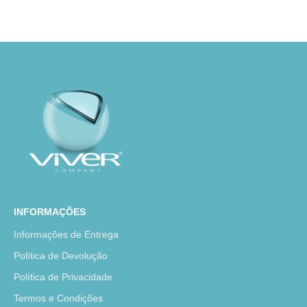
INFORMAÇÕES
Informações de Entrega
Política de Devolução
Política de Privacidade
Termos e Condições