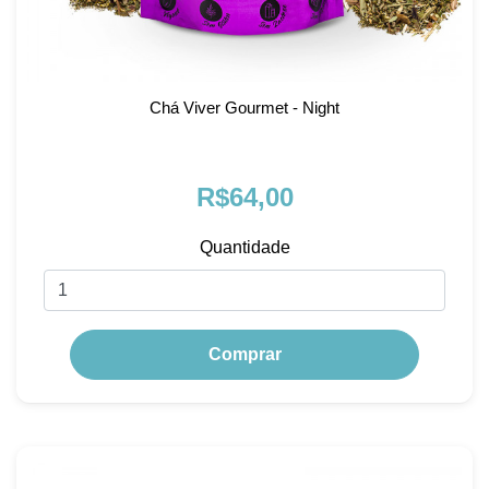
Chá Viver Gourmet - Night
R$64,00
Quantidade
Comprar