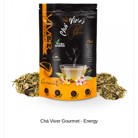
Chá Viver Gourmet - Energy