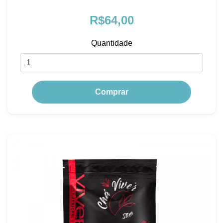
R$64,00
Quantidade
Comprar