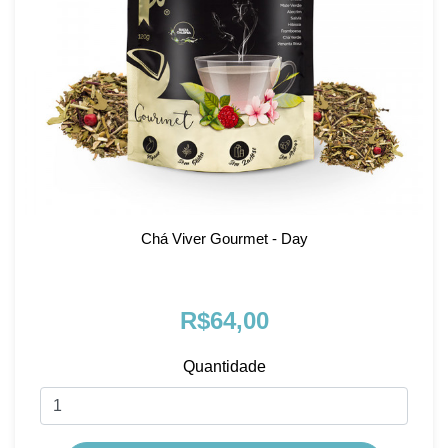
Chá Viver Gourmet - Day
R$64,00
Quantidade