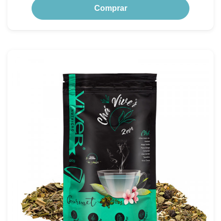
Comprar