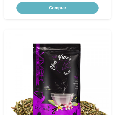
Comprar