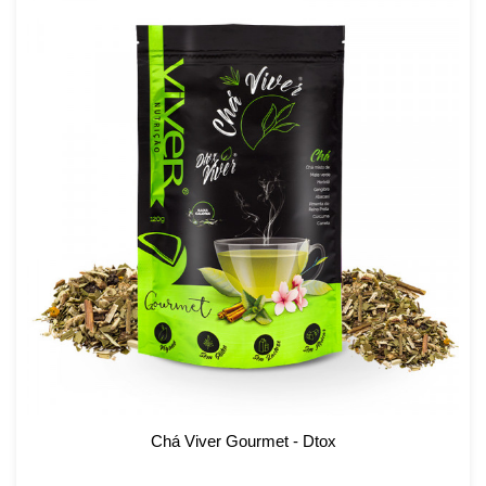
Chá Viver Gourmet - Dtox