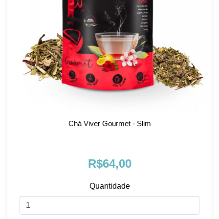
Chá Viver Gourmet - Slim
R$64,00
Quantidade