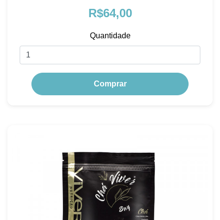
R$64,00
Quantidade
Comprar