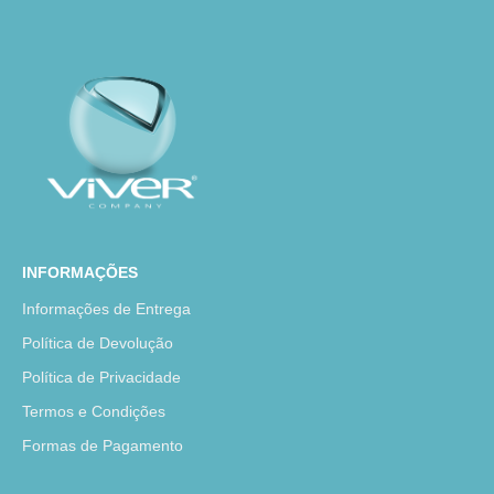
INFORMAÇÕES
Informações de Entrega
Política de Devolução
Política de Privacidade
Termos e Condições
Formas de Pagamento