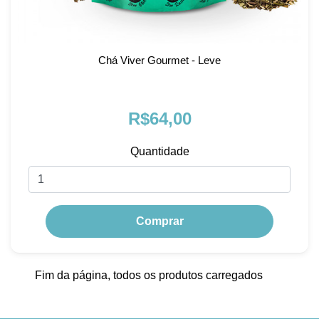
Chá Viver Gourmet - Leve
R$64,00
Quantidade
Comprar
Fim da página, todos os produtos carregados