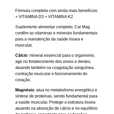
Fórmula completa com ainda mais benefícios:
+ VITAMINA D3 + VITAMINA K2
Suplemento alimentar completo, Cal Mag
contêm as vitaminas e minerais fundamentais
para a manutenção da saúde óssea e
muscular.
Cálcio
: mineral essencial para o organismo,
age no fortalecimento dos ossos e dentes,
atuando também na coagulação sanguínea,
contração muscular e funcionamento do
coração.
Magnésio
: atua no metabolismo energético e
síntese de proteínas, sendo fundamental para
a saúde muscular. Protege a estrutura óssea
atuando na absorção de cálcio e no equilíbrio