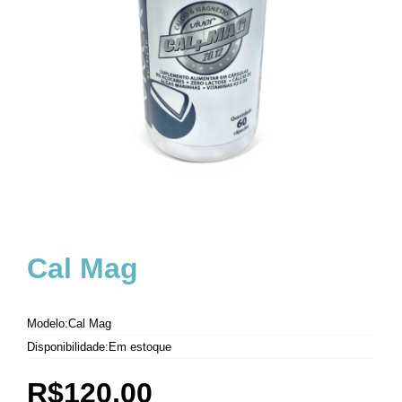
Cal Mag
Modelo:Cal Mag
Disponibilidade:Em estoque
R$120,00