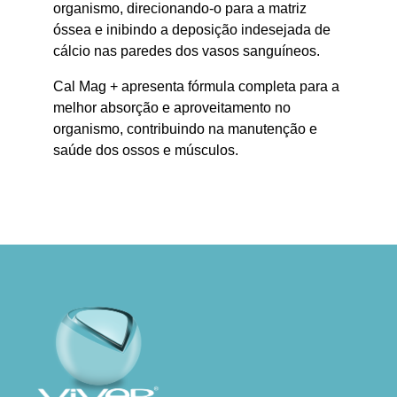
organismo, direcionando-o para a matriz
óssea e inibindo a deposição indesejada de
cálcio nas paredes dos vasos sanguíneos.
Cal Mag + apresenta fórmula completa para a
melhor absorção e aproveitamento no
organismo, contribuindo na manutenção e
saúde dos ossos e músculos.