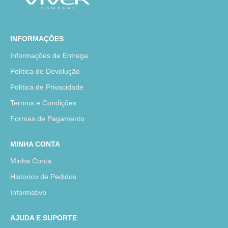
INFORMAÇÕES
Informações de Entrega
Política de Devolução
Política de Privacidade
Termos e Condições
Formas de Pagamento
MINHA CONTA
Minha Conta
Historico de Pedidos
Informativo
AJUDA E SUPORTE