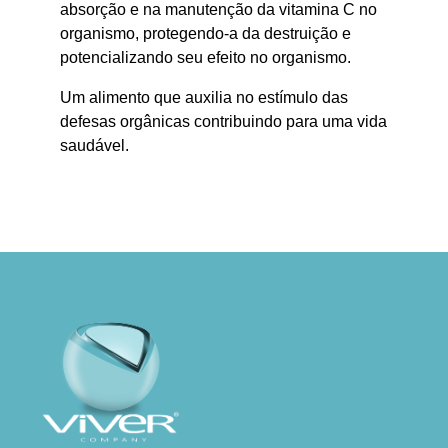
absorção e na manutenção da vitamina C no
organismo, protegendo-a da destruição e
potencializando seu efeito no organismo.
Um alimento que auxilia no estímulo das
defesas orgânicas contribuindo para uma vida
saudável.