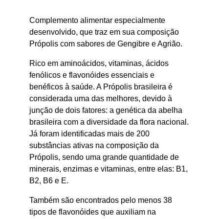
Complemento alimentar especialmente
desenvolvido, que traz em sua composição
Própolis com sabores de Gengibre e Agrião.
Rico em aminoácidos, vitaminas, ácidos
fenólicos e flavonóides essenciais e
benéficos à saúde. A Própolis brasileira é
considerada uma das melhores, devido à
junção de dois fatores: a genética da abelha
brasileira com a diversidade da flora nacional.
Já foram identificadas mais de 200
substâncias ativas na composição da
Própolis, sendo uma grande quantidade de
minerais, enzimas e vitaminas, entre elas: B1,
B2, B6 e E.
Também são encontrados pelo menos 38
tipos de flavonóides que auxiliam na