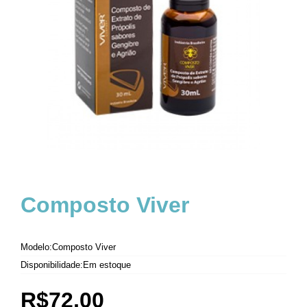
Composto Viver
Modelo:Composto Viver
Disponibilidade:Em estoque
R$72,00