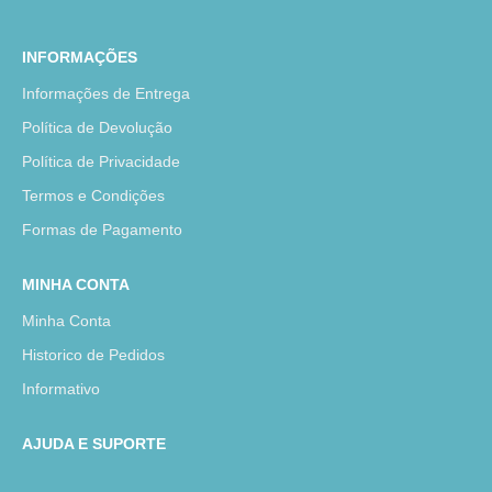
INFORMAÇÕES
Informações de Entrega
Política de Devolução
Política de Privacidade
Termos e Condições
Formas de Pagamento
MINHA CONTA
Minha Conta
Historico de Pedidos
Informativo
AJUDA E SUPORTE