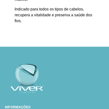
Indicado para todos os tipos de cabelos,
recupera a vitalidade e preserva a saúde dos
fios.
INFORMAÇÕES