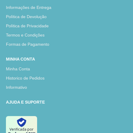
Informações de Entrega
Política de Devolução
Política de Privacidade
Termos e Condições
Formas de Pagamento
MINHA CONTA
Minha Conta
Historico de Pedidos
Informativo
AJUDA E SUPORTE
Verificada por