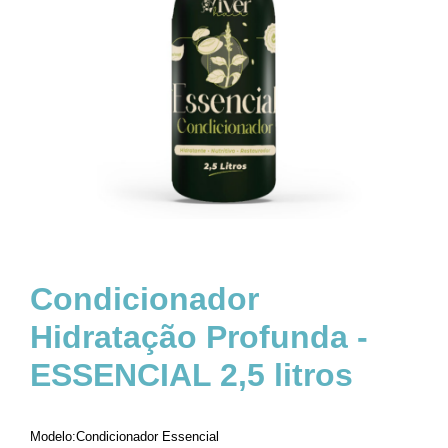
Condicionador
Hidratação Profunda -
ESSENCIAL 2,5 litros
Modelo:Condicionador Essencial