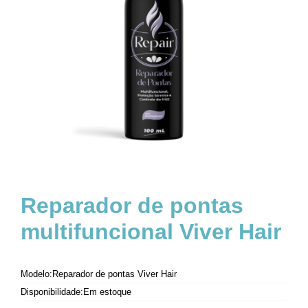
Reparador de pontas
multifuncional Viver Hair
Modelo:Reparador de pontas Viver Hair
Disponibilidade:Em estoque