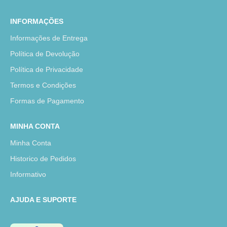
INFORMAÇÕES
Informações de Entrega
Política de Devolução
Política de Privacidade
Termos e Condições
Formas de Pagamento
MINHA CONTA
Minha Conta
Historico de Pedidos
Informativo
AJUDA E SUPORTE