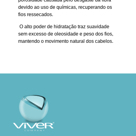
devido ao uso de químicas, recuperando os
fios ressecados.
O alto poder de hidratação traz suavidade
sem
excesso de oleosidade e peso dos fios,
mantendo o movimento natural dos cabelos.