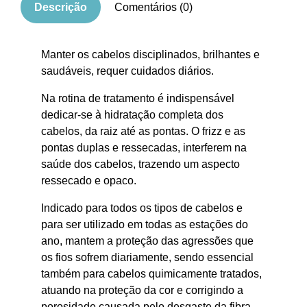
Descrição
Comentários (0)
Manter os cabelos disciplinados, brilhantes e
saudáveis, requer cuidados diários.
Na rotina de tratamento é indispensável
dedicar-se à hidratação completa dos
cabelos, da raiz até as pontas.
O frizz e as
pontas duplas e ressecadas, interferem na
saúde dos cabelos, trazendo um aspecto
ressecado e opaco.
Indicado para todos os tipos de cabelos e
para ser utilizado em todas as estações do
ano, mantem a proteção das agressões que
os fios sofrem diariamente, sendo
essencial
também para cabelos quimicamente tratados,
atuando na proteção da cor e corrigindo a
porosidade causada pelo desgaste da fibra