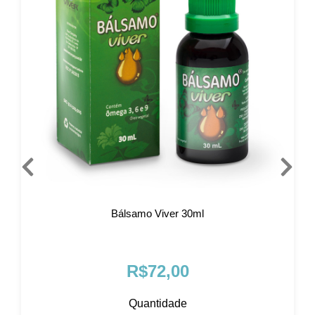
Bálsamo Viver 30ml
R$72,00
Quantidade