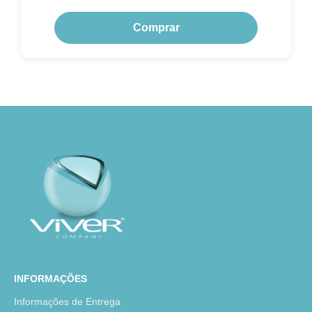
Comprar
INFORMAÇÕES
Informações de Entrega