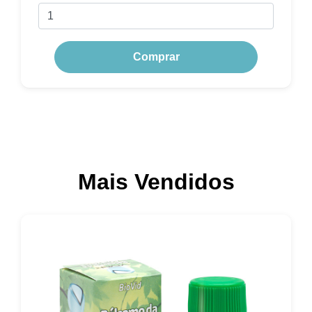
Comprar
Mais Vendidos