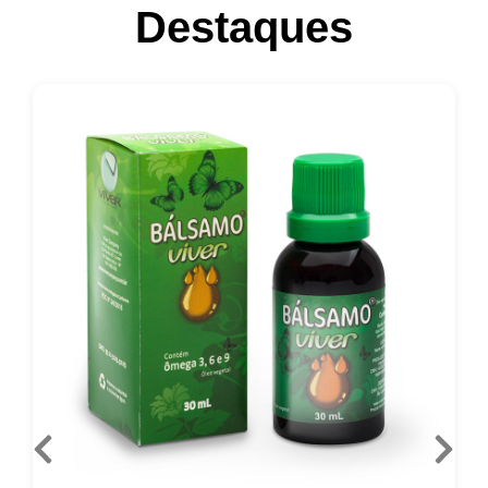
Destaques