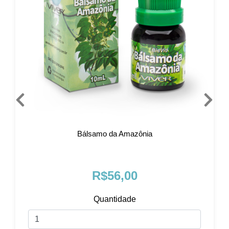
Bálsamo da Amazônia
R$56,00
Quantidade