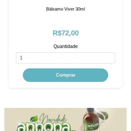
Bálsamo Viver 30ml
R$72,00
Quantidade
Comprar