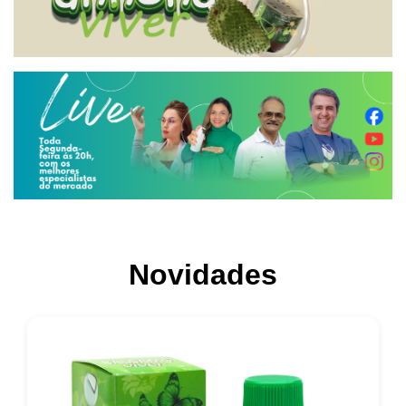
Novidades