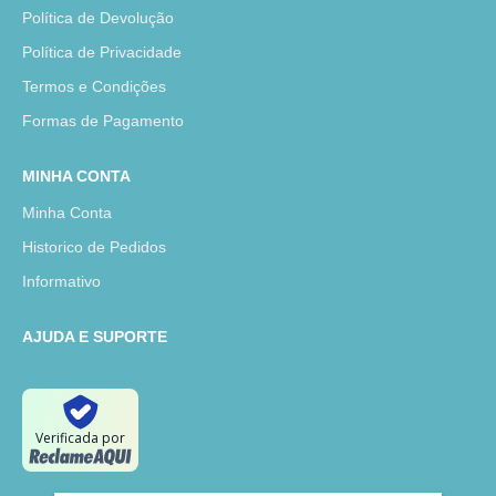
Política de Devolução
Política de Privacidade
Termos e Condições
Formas de Pagamento
MINHA CONTA
Minha Conta
Historico de Pedidos
Informativo
AJUDA E SUPORTE
Verificada por